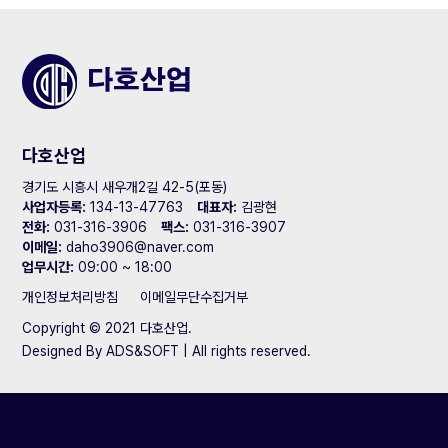
다호산업
경기도 시흥시 새우개2길 42-5(포동)
사업자등록:
134-13-47763
대표자:
김광현
전화:
031-316-3906
팩스:
031-316-3907
이메일:
daho3906@naver.com
업무시간:
09:00 ~ 18:00
개인정보처리방침
이메일무단수집거부
Copyright © 2021 다호산업.
Designed By
ADS&SOFT
| All rights reserved.